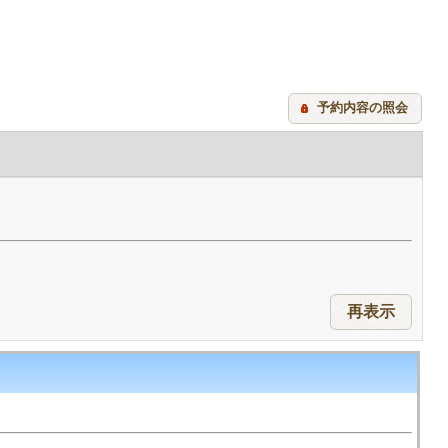
予約内容の照会