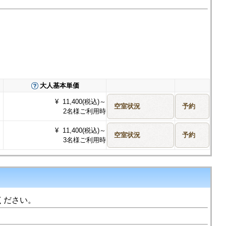
大人基本単価
¥ 11,400(税込)～
2名様ご利用時
¥ 11,400(税込)～
3名様ご利用時
ください。